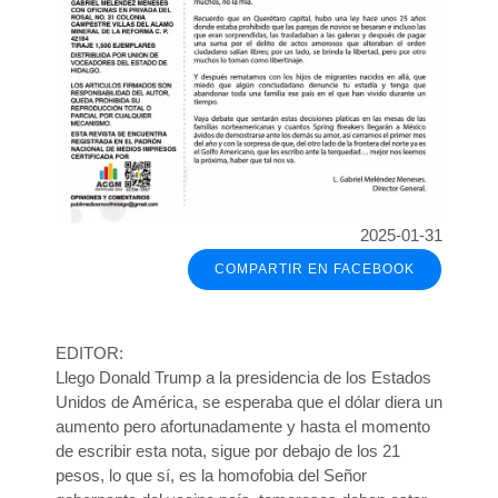
2025-01-31
COMPARTIR EN FACEBOOK
EDITOR:
Llego Donald Trump a la presidencia de los Estados
Unidos de América, se esperaba que el dólar diera un
aumento pero afortunadamente y hasta el momento
de escribir esta nota, sigue por debajo de los 21
pesos, lo que sí, es la homofobia del Señor