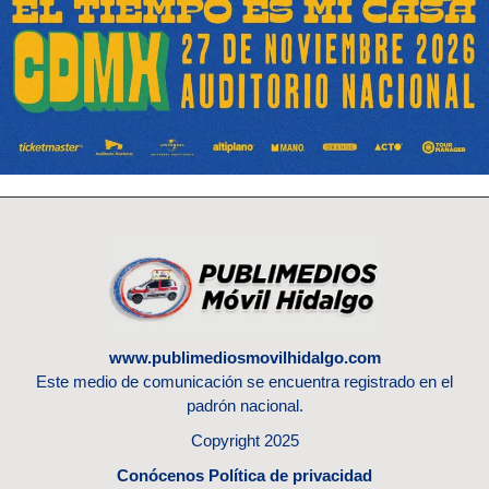
www.publimediosmovilhidalgo.com
Este medio de comunicación se encuentra registrado en el
padrón nacional.
Copyright 2025
Conócenos
Política de privacidad