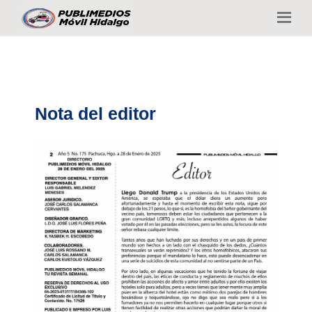
Nota del editor