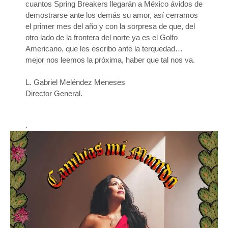
cuantos Spring Breakers llegarán a México ávidos de
demostrarse ante los demás su amor, así cerramos
el primer mes del año y con la sorpresa de que, del
otro lado de la frontera del norte ya es el Golfo
Americano, que les escribo ante la terquedad…
mejor nos leemos la próxima, haber que tal nos va.
L. Gabriel Meléndez Meneses
Director General.
.