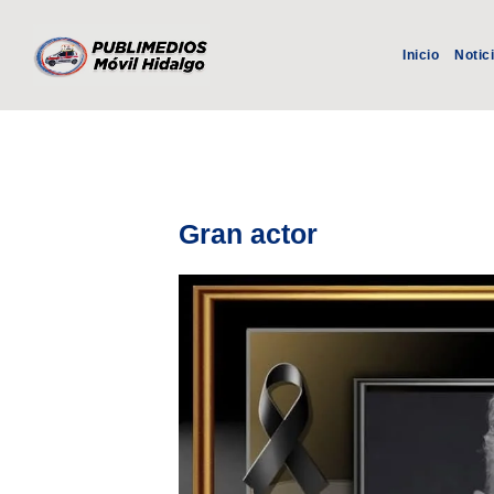
Inicio
Notic
Gran actor