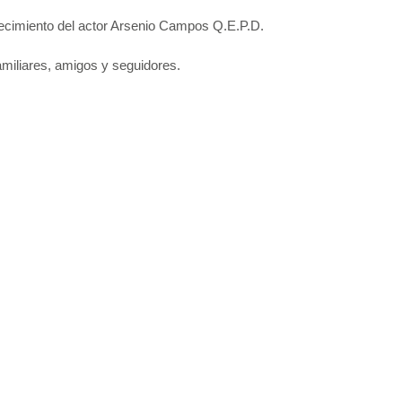
ecimiento del actor Arsenio Campos Q.E.P.D.
miliares, amigos y seguidores.