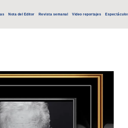
ias
Nota del Editor
Revista semanal
Video reportajes
Espectáculo