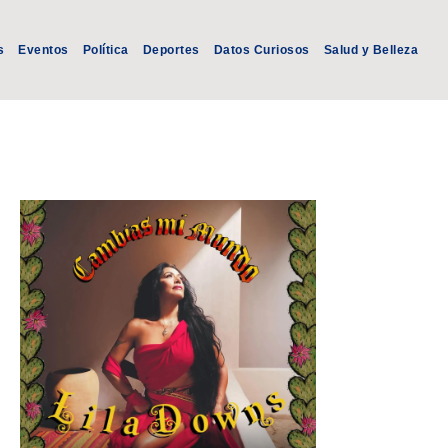
s
Eventos
Política
Deportes
Datos Curiosos
Salud y Belleza