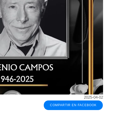
2025-04-02
COMPARTIR EN FACEBOOK