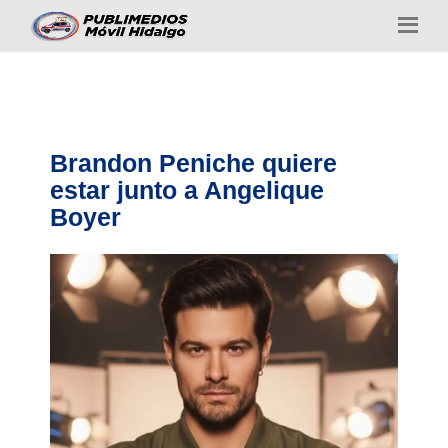
Brandon Peniche quiere
estar junto a Angelique
Boyer