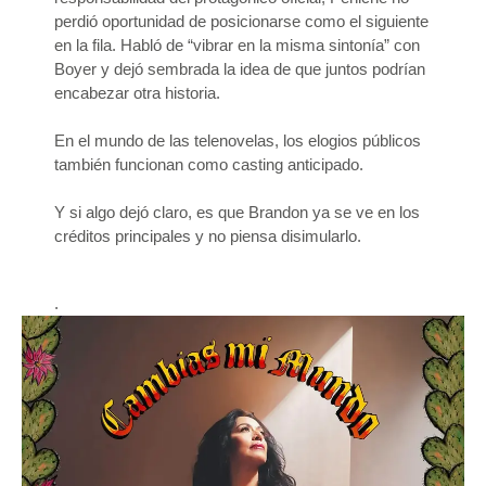
perdió oportunidad de posicionarse como el siguiente
en la fila. Habló de “vibrar en la misma sintonía” con
Boyer y dejó sembrada la idea de que juntos podrían
encabezar otra historia.
En el mundo de las telenovelas, los elogios públicos
también funcionan como casting anticipado.
Y si algo dejó claro, es que Brandon ya se ve en los
créditos principales y no piensa disimularlo.
.