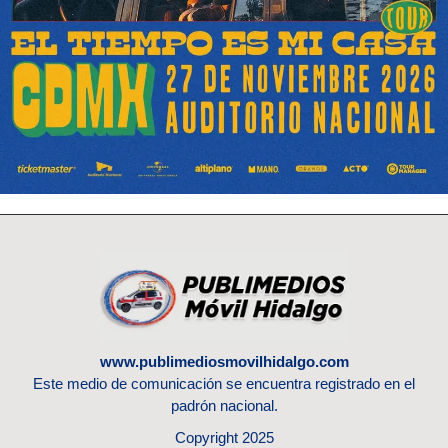
www.publimediosmovilhidalgo.com
Este medio de comunicación se encuentra registrado en el
padrón nacional.
Copyright 2025